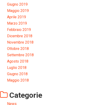
Giugno 2019
Maggio 2019
Aprile 2019
Marzo 2019
Febbraio 2019
Dicembre 2018
Novembre 2018
Ottobre 2018
Settembre 2018
Agosto 2018
Luglio 2018
Giugno 2018
Maggio 2018
Categorie
News