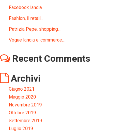
Facebook lancia...
Fashion, il retail...
Patrizia Pepe, shopping...
Vogue lancia e-commerce...
Recent Comments
Archivi
Giugno 2021
Maggio 2020
Novembre 2019
Ottobre 2019
Settembre 2019
Luglio 2019