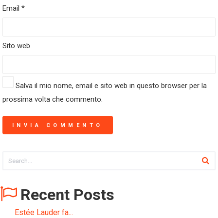
Email
*
Sito web
Salva il mio nome, email e sito web in questo browser per la
prossima volta che commento.
Recent Posts
Estée Lauder fa...