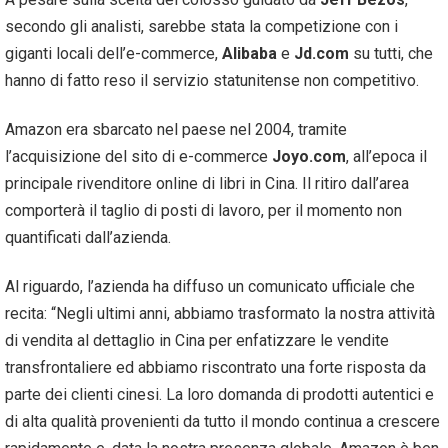
secondo gli analisti, sarebbe stata la competizione con i
giganti locali dell’e-commerce,
Alibaba
e
Jd.com
su tutti, che
hanno di fatto reso il servizio statunitense non competitivo.
Amazon era sbarcato nel paese nel 2004, tramite
l’acquisizione del sito di e-commerce
Joyo.com
, all’epoca il
principale rivenditore online di libri in Cina. Il ritiro dall’area
comporterà il taglio di posti di lavoro, per il momento non
quantificati dall’azienda.
Al riguardo, l’azienda ha diffuso un comunicato ufficiale che
recita: “Negli ultimi anni, abbiamo trasformato la nostra attività
di vendita al dettaglio in Cina per enfatizzare le vendite
transfrontaliere ed abbiamo riscontrato una forte risposta da
parte dei clienti cinesi. La loro domanda di prodotti autentici e
di alta qualità provenienti da tutto il mondo continua a crescere