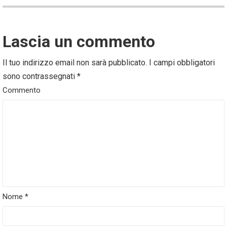
Lascia un commento
Il tuo indirizzo email non sarà pubblicato.
I campi obbligatori
sono contrassegnati
*
Commento
Nome
*