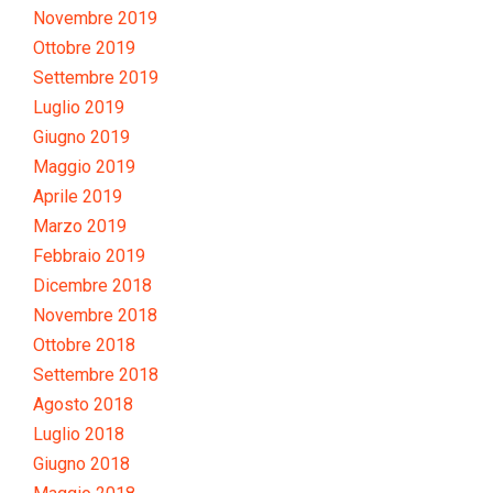
Novembre 2019
Ottobre 2019
Settembre 2019
Luglio 2019
Giugno 2019
Maggio 2019
Aprile 2019
Marzo 2019
Febbraio 2019
Dicembre 2018
Novembre 2018
Ottobre 2018
Settembre 2018
Agosto 2018
Luglio 2018
Giugno 2018