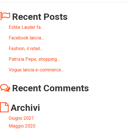
Recent Posts
Estée Lauder fa...
Facebook lancia...
Fashion, il retail...
Patrizia Pepe, shopping...
Vogue lancia e-commerce...
Recent Comments
Archivi
Giugno 2021
Maggio 2020