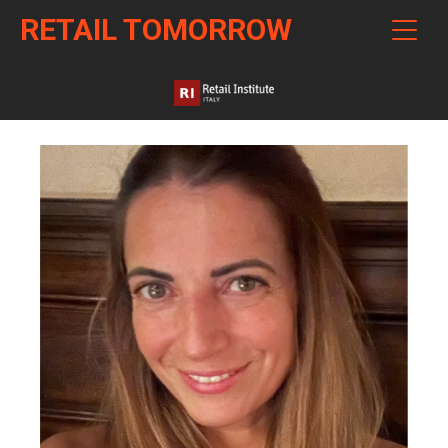
RETAIL TOMORROW